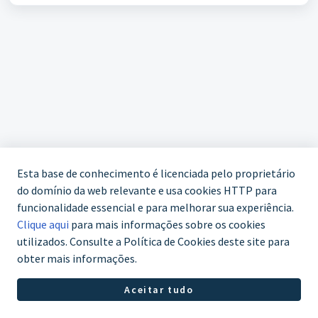
Esta base de conhecimento é licenciada pelo proprietário
do domínio da web relevante e usa cookies HTTP para
funcionalidade essencial e para melhorar sua experiência.
Clique aqui
para mais informações sobre os cookies
utilizados. Consulte a Política de Cookies deste site para
obter mais informações.
WhatsApp (61) 3772-7800
Aceitar tudo