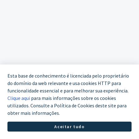
Esta base de conhecimento é licenciada pelo proprietário
do domínio da web relevante e usa cookies HTTP para
funcionalidade essencial e para melhorar sua experiência.
Clique aqui
para mais informações sobre os cookies
utilizados. Consulte a Política de Cookies deste site para
obter mais informações.
WhatsApp (61) 3772-7800
Aceitar tudo