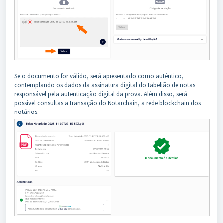
Se o documento for válido, será apresentado como autêntico,
contemplando os dados da assinatura digital do tabelião de notas
responsável pela autenticação digital da prova. Além disso, será
possível consultas a transação do Notarchain, a rede blockchain dos
notários.