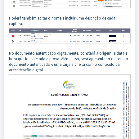
Poderá também editar o nome e incluir uma descrição de cada
captura.
No documento autenticado digitalmente, constará a origem, a data e
hora que foi coletada a prova. Além disso, será apresentado o hash do
documento autenticado e uma tarja à direita com o conteúdo da
autenticação digital.