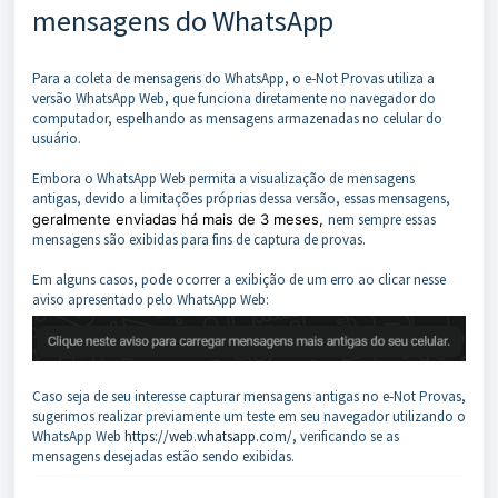
mensagens do WhatsApp
Para a coleta de mensagens do WhatsApp, o e‑Not Provas utiliza a
versão WhatsApp Web, que funciona diretamente no navegador do
computador, espelhando as mensagens armazenadas no celular do
usuário.
Embora o WhatsApp Web permita a visualização de mensagens
antigas, devido a limitações próprias dessa versão, essas mensagens,
geralmente enviadas há mais de 3 meses,
nem sempre essas
mensagens são exibidas para fins de captura de provas.
Em alguns casos, pode ocorrer a exibição de um erro ao clicar nesse
aviso apresentado pelo WhatsApp Web:
Caso seja de seu interesse capturar mensagens antigas no e‑Not Provas,
sugerimos realizar previamente um teste em seu navegador utilizando o
WhatsApp Web
https://web.whatsapp.com/
, verificando se as
mensagens desejadas estão sendo exibidas.