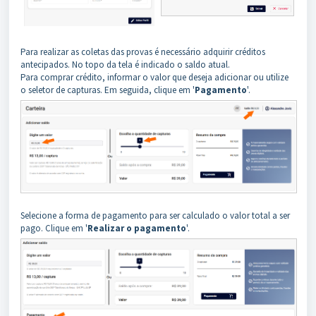
Para realizar as coletas das provas é necessário adquirir créditos
antecipados. No topo da tela é indicado o saldo atual.
Para comprar crédito, informar o valor que deseja adicionar ou utilize
o seletor de capturas. Em seguida, clique em '
Pagamento
'.
Selecione a forma de pagamento para ser calculado o valor total a ser
pago. Clique em '
Realizar o pagamento
'.