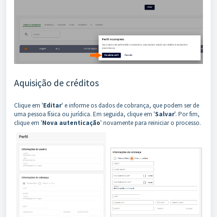
Aquisição de créditos
Clique em '
Editar
' e informe os dados de cobrança, que podem ser de
uma pessoa física ou jurídica. Em seguida, clique em '
Salvar
'. Por fim,
clique em '
Nova autenticação
' novamente para reiniciar o processo.