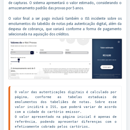
de capturas. O sistema apresentará o valor estimado, considerando o
armazenamento padrão das provas por 5 anos.
O valor final a ser pago incluirá também o ISS incidente sobre os
emolumentos do tabelião de notas pela autenticação digital, além da
despesa de cobrança, que variará conforme a forma de pagamento
selecionada na aquisição dos créditos.
O valor das autenticações digitais é calculado por 
página, conforme as tabelas estaduais de 
emolumentos dos tabeliães de notas. Sobre esse 
valor incidirá o ISS, que poderá variar de acordo 
com a cidade do cartório emissor.

O valor apresentado na página inicial é apenas de 
referência, podendo apresentar diferenças com o 
efetivamente cobrado pelos cartórios.