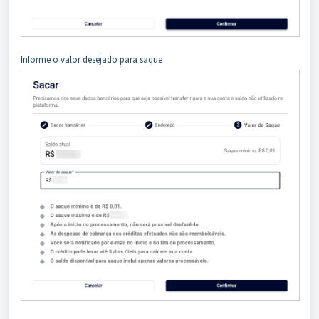
Informe o valor desejado para saque