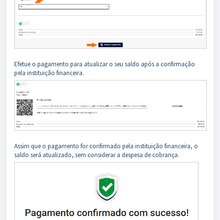
Efetue o pagamento para atualizar o seu saldo após a confirmação
pela instituição financeira.
Assim que o pagamento for confirmado pela instituição financeira, o
saldo será atualizado, sem considerar a despesa de cobrança.