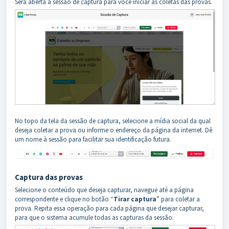
Será aberta a sessão de captura para você iniciar as coletas das provas.
No topo da tela da sessão de captura, selecione a mídia social da qual
deseja coletar a prova ou informe o endereço da página da internet. Dê
um nome à sessão para facilitar sua identificação futura.
Captura das provas
Selecione o conteúdo que deseja capturar, navegue até a página
correspondente e clique no botão “
Tirar captura
” para coletar a
prova. Repita essa operação para cada página que desejar capturar,
para que o sistema acumule todas as capturas da sessão.