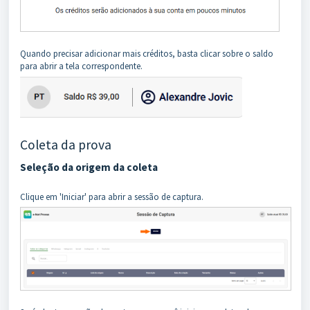
Quando precisar adicionar mais créditos, basta clicar sobre o saldo
para abrir a tela correspondente.
Coleta da prova
Seleção da origem da coleta
Clique em 'Iniciar' para abrir a sessão de captura.