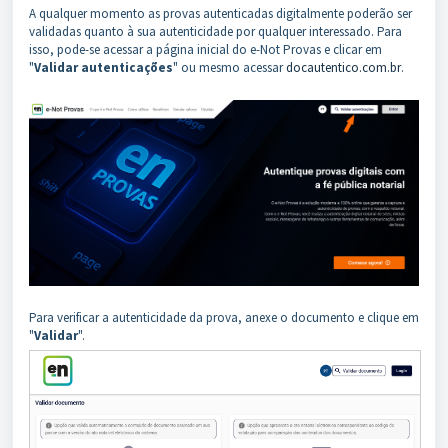
A qualquer momento as provas autenticadas digitalmente poderão ser
validadas quanto à sua autenticidade por qualquer interessado. Para
isso, pode-se acessar a página inicial do e-Not Provas e clicar em
"
Validar autenticações
" ou mesmo acessar
docautentico.com.br
.
Para verificar a autenticidade da prova, anexe o documento e clique em
"
Validar
".