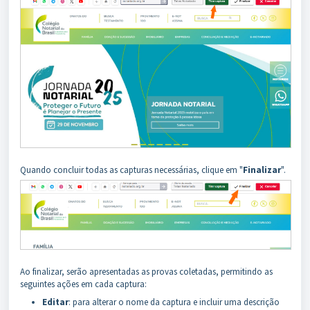
Quando concluir todas as capturas necessárias, clique em "
Finalizar
".
Ao finalizar, serão apresentadas as provas coletadas, permitindo as
seguintes ações em cada captura:
Editar
: para alterar o nome da captura e incluir uma descrição