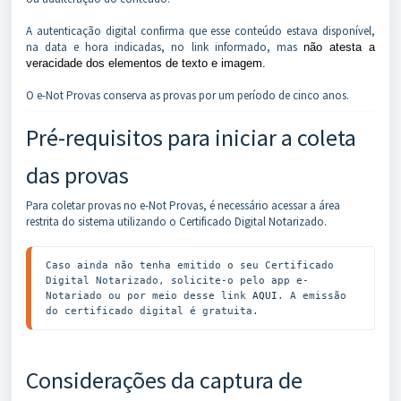
A autenticação digital confirma que esse conteúdo estava disponível,
na data e hora indicadas, no link informado, mas
não atesta a
veracidade dos elementos de texto e imagem.
O e-Not Provas conserva as provas por um período de cinco anos.
Pré-requisitos para iniciar a coleta
das provas
Para coletar provas no e-Not Provas, é necessário acessar a área
restrita do sistema utilizando o Certificado Digital Notarizado.
Caso ainda não tenha emitido o seu Certificado 
Digital Notarizado, solicite-o pelo app e-
Notariado ou por meio desse link 
AQUI
. A emissão 
do certificado digital é gratuita.
Considerações da captura de