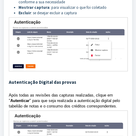
conforme a sua necessidade
Mostrar captura
: para visualizar o que foi coletado
Excluir
: se desejar excluir a captura
Autenticação Digital das provas
Após todas as revisões das capturas realizadas, clique em
"
Autenticar
" para que seja realizada a autenticação digital pelo
tabelião de notas e o consumo dos créditos correspondentes.