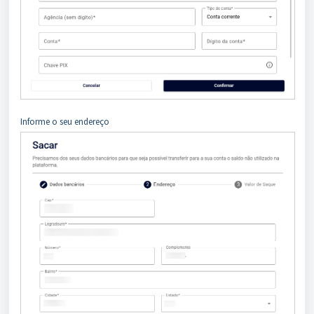
Informe o seu endereço