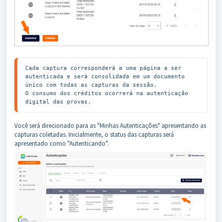
Cada captura corresponderá a uma página a ser 
autenticada e será consolidada em um documento 
único com todas as capturas da sessão. 

O consumo dos créditos ocorrerá na autenticação 
digital das provas. 
Você será direcionado para as "Minhas Autenticações" apresentando as
capturas coletadas. Inicialmente, o status das capturas será
apresentado como "Autenticando".