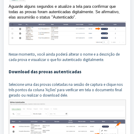
Aguarde alguns segundos e atualize a tela para confirmar que
todas as provas foram autenticadas digitalmente. Se afirmativo,
elas assumirão o status "Autenticado".
Nesse momento, você ainda poderá alterar o nome e a descrição de
cada prova e visualizar o que foi autenticado digitalmente.
Download das provas autenticadas
Selecione uma das provas coletadas na sessão de captura e clique nos
três pontos da coluna 'Ações' para verificar em tela o documento final
gerado ou realizar o download dele.