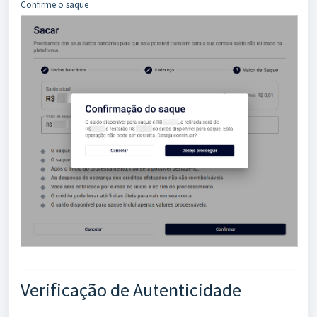
Confirme o saque
Verificação de Autenticidade