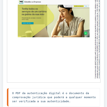
O PDF da autenticação digital é o documento da 
comprovação jurídica que poderá a qualquer momento 
ser verificada a sua autenticidade.