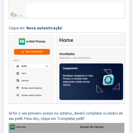
Clique em '
Nova autenticação
'
Se for o seu primeiro acesso no sistema, deverá completar os dados de
seu perfil. Para isto, clique em 'Completar perfil'.