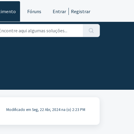
cimento
Fóruns
Entrar
Registrar
Modificado em Seg, 22 Abr, 2024 na (o) 2:23 PM