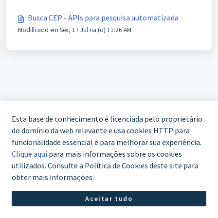
Busca CEP - APIs para pesquisa automatizada
Modificado em Sex, 17 Jul na (o) 11:26 AM
Esta base de conhecimento é licenciada pelo proprietário
do domínio da web relevante e usa cookies HTTP para
funcionalidade essencial e para melhorar sua experiência.
Clique aqui
para mais informações sobre os cookies
utilizados. Consulte a Política de Cookies deste site para
obter mais informações.
WhatsApp (61) 3772-7800
Aceitar tudo