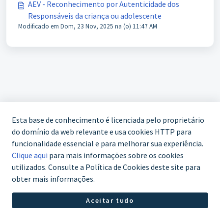
AEV - Reconhecimento por Autenticidade dos
Responsáveis da criança ou adolescente
Modificado em Dom, 23 Nov, 2025 na (o) 11:47 AM
Esta base de conhecimento é licenciada pelo proprietário
do domínio da web relevante e usa cookies HTTP para
funcionalidade essencial e para melhorar sua experiência.
Clique aqui
para mais informações sobre os cookies
utilizados. Consulte a Política de Cookies deste site para
obter mais informações.
WhatsApp (61) 3772-7800
Aceitar tudo