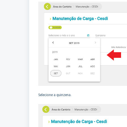
Selecione a quinzena.