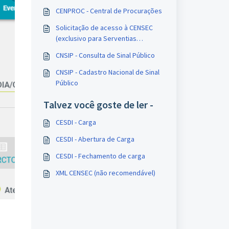
CENPROC - Central de Procurações
Solicitação de acesso à CENSEC
(exclusivo para Serventias
Extrajudiciais)
CNSIP - Consulta de Sinal Público
CNSIP - Cadastro Nacional de Sinal
Público
Talvez você goste de ler -
CESDI - Carga
CESDI - Abertura de Carga
CESDI - Fechamento de carga
XML CENSEC (não recomendável)