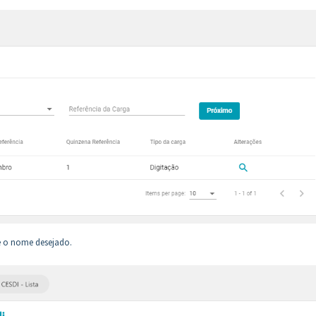
re o nome desejado.