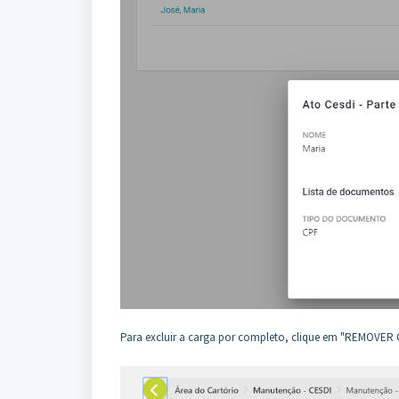
Para excluir a carga por completo, clique em "REMOVER