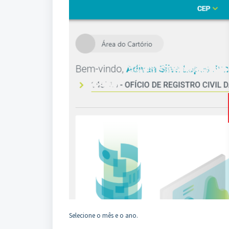
Selecione o mês e o ano.