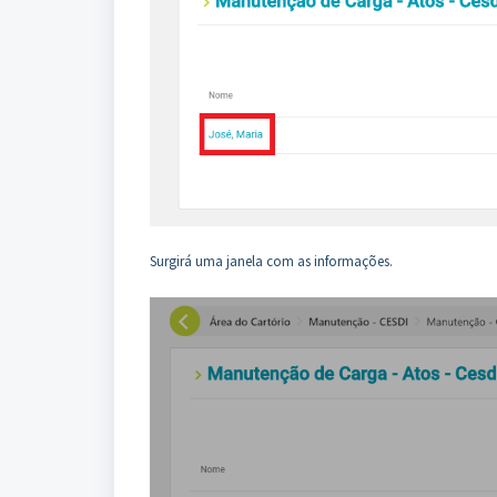
Surgirá uma janela com as informações.