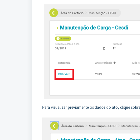
Para visualizar previamente os dados do ato, clique sob