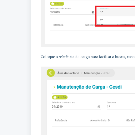
Coloque a referência da carga para facilitar a busca, ca