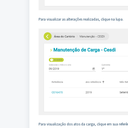
Para visualizar as alterações realizadas, clique na lupa.
Para visualização dos atos da carga, clique em sua referê