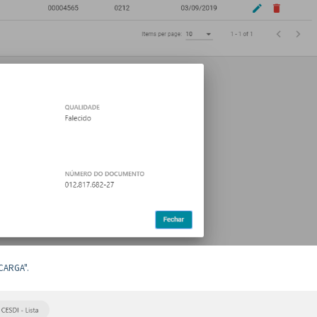
 CARGA".