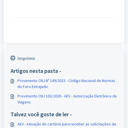
Imprimir
Artigos nesta pasta -
Provimento CNJ Nº 149/2023 - Código Nacional de Normas
do Foro Extrajudic
Provimento CNJ 103/2020 - AEV - Autorização Eletrônica de
Viagens
Talvez você goste de ler -
AEV - Ativação do cartório para receber as solicitações de