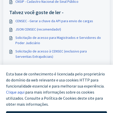
CNSIP - Cadastro Nacional de Sinal Público
Talvez você goste de ler -
CENSEC - Gerar a chave da API para envio de cargas
JSON CENSEC (recomendado!)
Solicitação de acesso para Magistrados e Servidores do
Poder Judiciário
Solicitação de acesso à CENSEC (exclusivo para
Serventias Extrajudiciais)
Esta base de conhecimento é licenciada pelo proprietário
do domínio da web relevante e usa cookies HTTP para
funcionalidade essencial e para melhorar sua experiência.
Clique aqui
para mais informações sobre os cookies
utilizados. Consulte a Política de Cookies deste site para
obter mais informações.
WhatsApp (61) 3772-7800