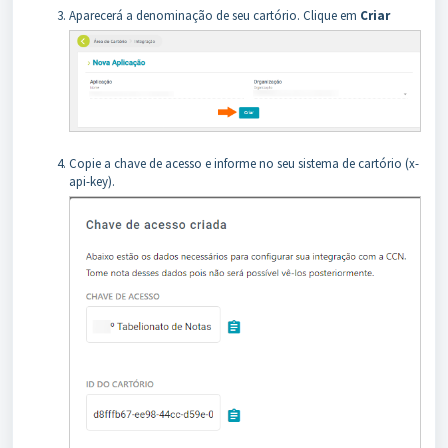
Aparecerá a denominação de seu cartório. Clique em
Criar
Copie a chave de acesso e informe no seu sistema de cartório (x-
api-key).