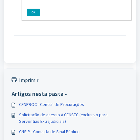
Imprimir
Artigos nesta pasta -
CENPROC - Central de Procurações
Solicitação de acesso à CENSEC (exclusivo para
Serventias Extrajudiciais)
CNSIP - Consulta de Sinal Público