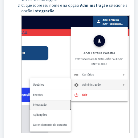
Clique sobre seu nome e na opção
Administração
selecione a
opção
Integração
.