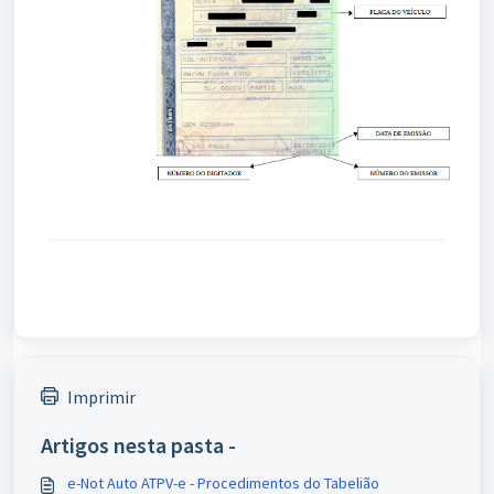
Imprimir
Artigos nesta pasta -
e-Not Auto ATPV-e - Procedimentos do Tabelião