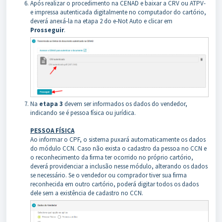
Após realizar o procedimento na CENAD e baixar a CRV ou ATPV-
e impressa autenticada digitalmente no computador do cartório,
deverá anexá-la na etapa 2 do e-Not Auto e clicar em
Prosseguir
.
Na
etapa 3
devem ser informados os dados do vendedor,
indicando se é pessoa física ou jurídica.
PESSOA FÍSICA
Ao informar o CPF, o sistema puxará automaticamente os dados
do módulo CCN. Caso não exista o cadastro da pessoa no CCN e
o reconhecimento da firma ter ocorrido no próprio cartório,
deverá providenciar a inclusão nesse módulo, alterando os dados
se necessário. Se o vendedor ou comprador tiver sua firma
reconhecida em outro cartório, poderá digitar todos os dados
dele sem a existência de cadastro no CCN.