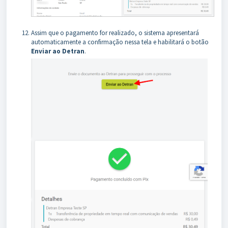
Assim que o pagamento for realizado, o sistema apresentará
automaticamente a confirmação nessa tela e habilitará o botão
Enviar ao Detran
.