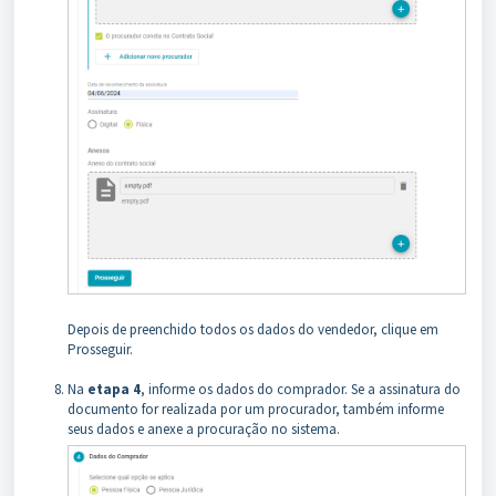
Depois de preenchido todos os dados do vendedor, clique em
Prosseguir.
Na
etapa 4
, informe os dados do comprador. Se a assinatura do
documento for realizada por um procurador, também informe
seus dados e anexe a procuração no sistema.