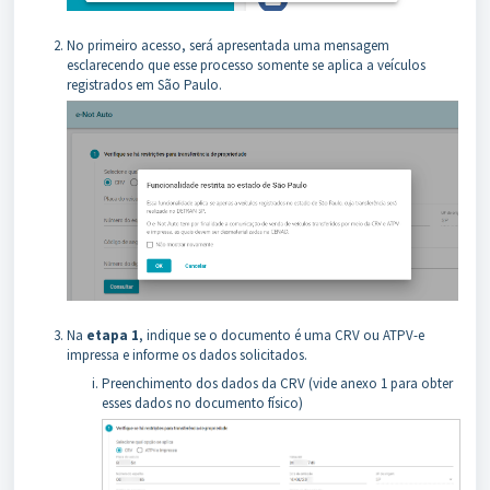
No primeiro acesso, será apresentada uma mensagem
esclarecendo que esse processo somente se aplica a veículos
registrados em São Paulo.
Na
etapa 1
, indique se o documento é uma CRV ou ATPV-e
impressa e informe os dados solicitados.
Preenchimento dos dados da CRV (vide anexo 1 para obter
esses dados no documento físico)