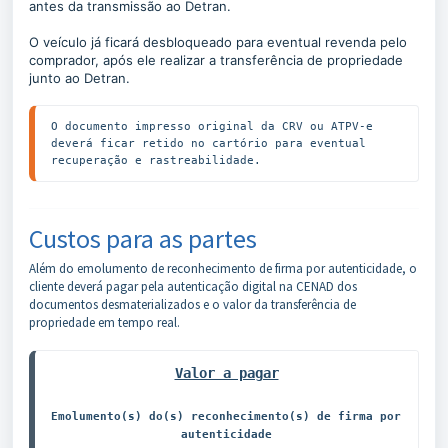
antes da transmissão ao Detran.
O veículo já ficará desbloqueado para eventual revenda pelo
comprador, após ele realizar a transferência de propriedade
junto ao Detran.
O documento impresso original da CRV ou ATPV-e 
deverá ficar retido no cartório para eventual 
recuperação e rastreabilidade.
Custos para as partes
Além do emolumento de reconhecimento de firma por autenticidade, o
cliente deverá pagar pela autenticação digital na CENAD dos
documentos desmaterializados e o valor da transferência de
propriedade em tempo real.
Valor a pagar
Emolumento(s) do(s) reconhecimento(s) de firma por 
autenticidade
