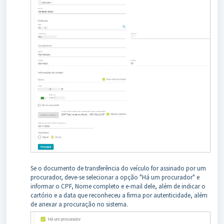
Se o documento de transferência do veículo for assinado por um
procurador, deve-se selecionar a opção "Há um procurador" e
informar o CPF, Nome completo e e-mail dele, além de indicar o
cartório e a data que reconheceu a firma por autenticidade, além
de anexar a procuração no sistema.