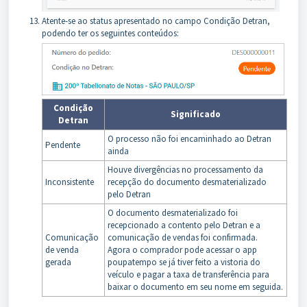
Atente-se ao status apresentado no campo Condição Detran,
podendo ter os seguintes conteúdos:
Condição
Significado
Detran
O processo não foi encaminhado ao Detran
Pendente
ainda
Houve divergências no processamento da
Inconsistente
recepção do documento desmaterializado
pelo Detran
O documento desmaterializado foi
recepcionado a contento pelo Detran e a
Comunicação
comunicação de vendas foi confirmada.
de venda
Agora o comprador pode acessar o app
gerada
poupatempo se já tiver feito a vistoria do
veículo e pagar a taxa de transferência para
baixar o documento em seu nome em seguida.