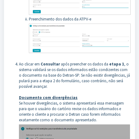
Preenchimento dos dados da ATPV-e
Ao clicar em
Consultar
após preencher os dados da
etapa 1
, o
sistema validará se os dados informados estão condizentes com
o documento na base do Detran-SP. Se não existir divergências, já
pulará para a etapa 2 do formulário, caso contrário, não será
possível avançar.
Documento com divergências
Se houver divergências, o sistema apresentará essa mensagem
para que o usuário do cartório revise os dados informados e
oriente o cliente a procurar o Detran caso forem informados
exatamente como o documento apresentado.