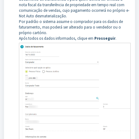
nota fiscal da transferência de propriedade em tempo real com
comunicação de vendas, cujo pagamento ocorrerá no próprio e-
Not Auto desmaterialização.
Por padrão o sistema assume o comprador para os dados de
faturamento, mas poderá ser alterado para o vendedor ou o
próprio cartório.
Após todos os dados informados, clique em
Prosseguir
.