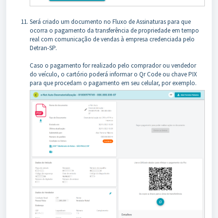
Será criado um documento no Fluxo de Assinaturas para que
ocorra o pagamento da transferência de propriedade em tempo
real com comunicação de vendas à empresa credenciada pelo
Detran-SP.
Caso o pagamento for realizado pelo comprador ou vendedor
do veículo, o cartório poderá informar o Qr Code ou chave PIX
para que procedam o pagamento em seu celular, por exemplo.