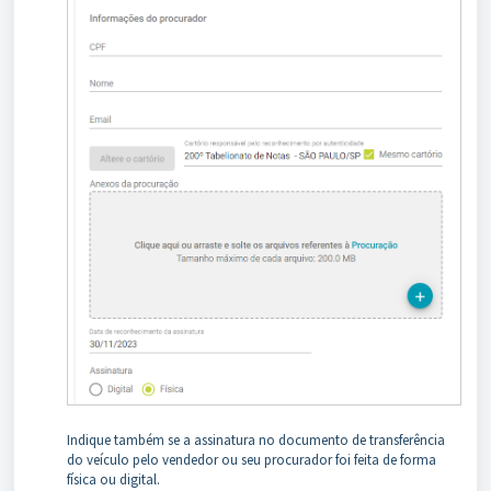
Indique também se a assinatura no documento de transferência
do veículo pelo vendedor ou seu procurador foi feita de forma
física ou digital.