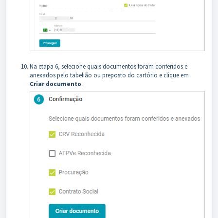
Na etapa 6, selecione quais documentos foram conferidos e
anexados pelo tabelião ou preposto do cartório e clique em
Criar documento
.