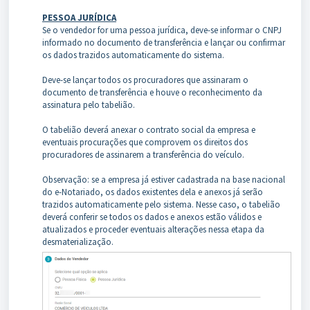
PESSOA JURÍDICA
Se o vendedor for uma pessoa jurídica, deve-se informar o CNPJ
informado no documento de transferência e lançar ou confirmar
os dados trazidos automaticamente do sistema.
Deve-se lançar todos os procuradores que assinaram o
documento de transferência e houve o reconhecimento da
assinatura pelo tabelião.
O tabelião deverá anexar o contrato social da empresa e
eventuais procurações que comprovem os direitos dos
procuradores de assinarem a transferência do veículo.
Observação: se a empresa já estiver cadastrada na base nacional
do e-Notariado, os dados existentes dela e anexos já serão
trazidos automaticamente pelo sistema. Nesse caso, o tabelião
deverá conferir se todos os dados e anexos estão válidos e
atualizados e proceder eventuais alterações nessa etapa da
desmaterialização.