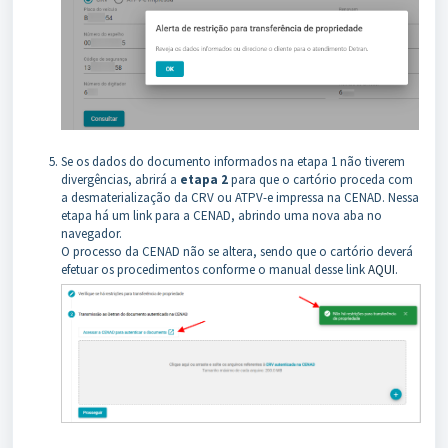
Se os dados do documento informados na etapa 1 não tiverem
divergências, abrirá a
etapa 2
para que o cartório proceda com
a desmaterialização da CRV ou ATPV-e impressa na CENAD. Nessa
etapa há um link para a CENAD, abrindo uma nova aba no
navegador.
O processo da CENAD não se altera, sendo que o cartório deverá
efetuar os procedimentos conforme o manual desse link
AQUI
.