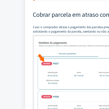
Cobrar parcela em atraso co
Caso o comprador atrase o pagamento das parcelas previ
solicitando o pagamento da parcela, isentando ou não a