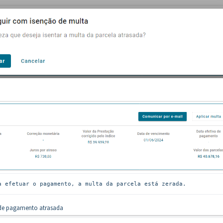
a efetuar o pagamento, a multa da parcela está zerada.
 de pagamento atrasada