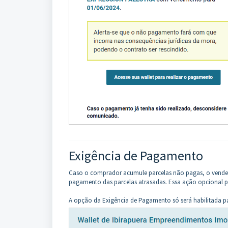
Exigência de Pagamento
Caso o comprador acumule parcelas não pagas, o vende
pagamento das parcelas atrasadas. Essa ação opcional pe
A opção da Exigência de Pagamento só será habilitada p