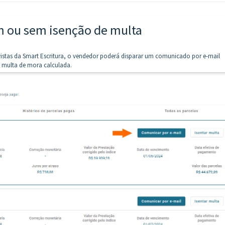
m ou sem isenção de multa
stas da Smart Escritura, o vendedor poderá disparar um comunicado por e-mail
 multa de mora calculada.