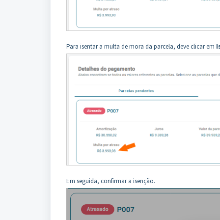
Para isentar a multa de mora da parcela, deve clicar em
I
Em seguida, confirmar a isenção.