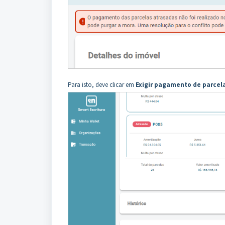
Para isto, deve clicar em
Exigir pagamento de parcel