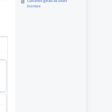
Conceitos gerais da Smart
Escritura