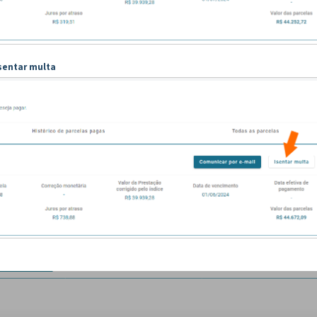
sentar multa