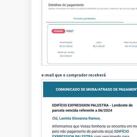
e-mail que o comprador receberá