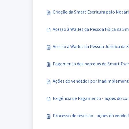
Criação da Smart Escritura pelo Notár
Acesso à Wallet da Pessoa Física na Sm
Acesso à Wallet da Pessoa Jurídica da 
Pagamento das parcelas da Smart Escr
Ações do vendedor por inadimplement
Exigência de Pagamento - ações do c
Processo de rescisão - ações do vended