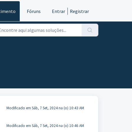
cimento
Fóruns
Entrar
Registrar
Modificado em Sáb, 7 Set, 2024 na (o) 10:43 AM
Modificado em Sáb, 7 Set, 2024 na (o) 10:46 AM