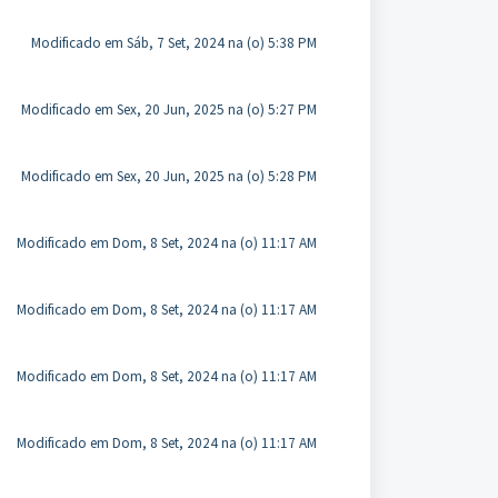
Modificado em Sáb, 7 Set, 2024 na (o) 5:38 PM
Modificado em Sex, 20 Jun, 2025 na (o) 5:27 PM
Modificado em Sex, 20 Jun, 2025 na (o) 5:28 PM
Modificado em Dom, 8 Set, 2024 na (o) 11:17 AM
Modificado em Dom, 8 Set, 2024 na (o) 11:17 AM
Modificado em Dom, 8 Set, 2024 na (o) 11:17 AM
Modificado em Dom, 8 Set, 2024 na (o) 11:17 AM