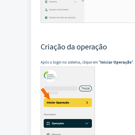
Criação da operação
Após o login no sistema, clique em "
Iniciar Operação
".