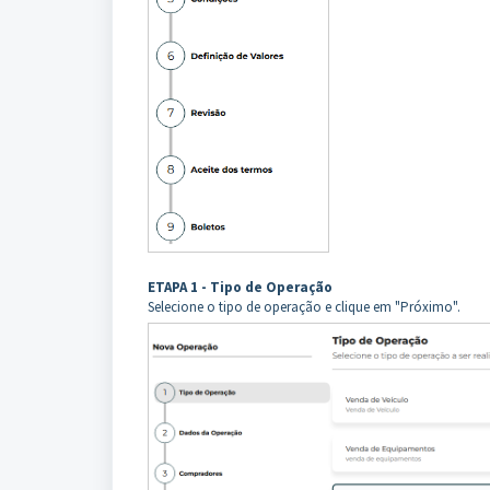
ETAPA 1 - Tipo de Operação
Selecione o tipo de operação e clique em "Próximo".