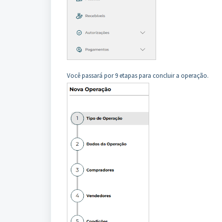
Você passará por 9 etapas para concluir a operação.