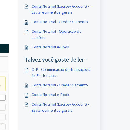
Conta Notarial (Escrow Account) -
Esclarecimentos gerais
Conta Notarial - Credenciamento
Conta Notarial - Operação do
cartório
Conta Notarial e-Book
Talvez você goste de ler -
CTP - Comunicação de Transações
às Prefeituras
Conta Notarial - Credenciamento
Conta Notarial e-Book
Conta Notarial (Escrow Account) -
Esclarecimentos gerais