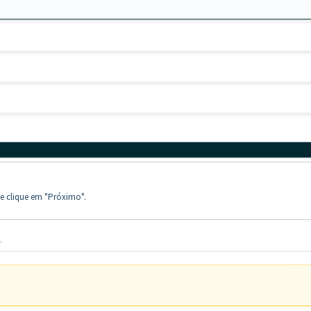
 e clique em "Próximo".