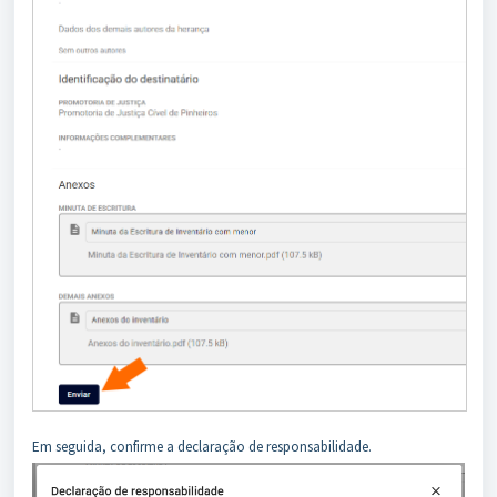
Em seguida, confirme a declaração de responsabilidade.