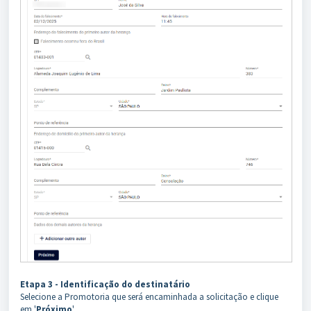
Etapa 3 - Identificação do destinatário
Selecione a Promotoria que será encaminhada a solicitação e clique
em '
Próximo
'.