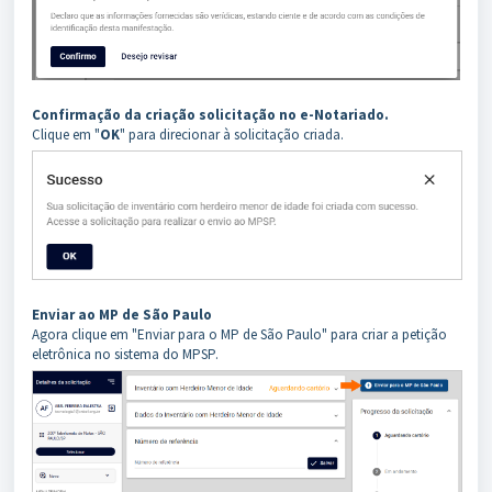
Confirmação da criação solicitação no e-Notariado.
Clique em "
OK
" para direcionar à solicitação criada.
Enviar ao MP de São Paulo
Agora clique em "Enviar para o MP de São Paulo" para criar a petição
eletrônica no sistema do MPSP.