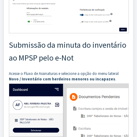
Submissão da minuta do inventário
ao MPSP pelo e-Not
Acesse o Fluxo de Assinaturas e selecione a opção do menu lateral
Novo / Inventário com herdeiros menores ou incapazes
.