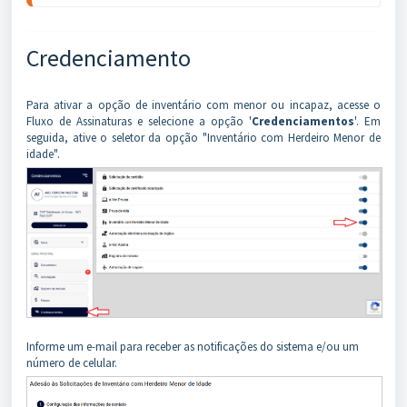
Credenciamento
Para ativar a opção de inventário com menor ou incapaz, acesse o
Fluxo de Assinaturas e selecione a opção '
Credenciamentos
'. Em
seguida, ative o seletor da opção "Inventário com Herdeiro Menor de
idade".
Informe um e-mail para receber as notificações do sistema e/ou um
número de celular.