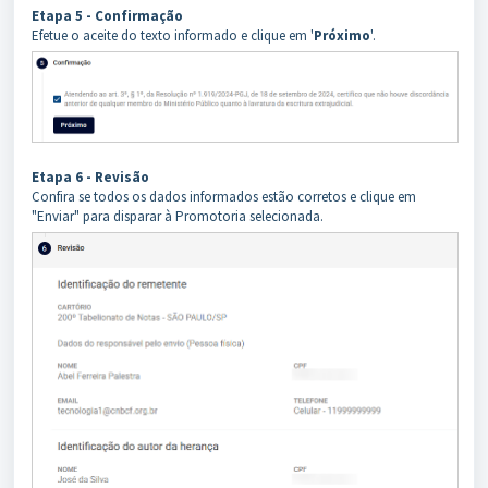
Etapa 5 - Confirmação
Efetue o aceite do texto informado e clique em '
Próximo
'.
Etapa 6 - Revisão
Confira se todos os dados informados estão corretos e clique em
"Enviar" para disparar à Promotoria selecionada.