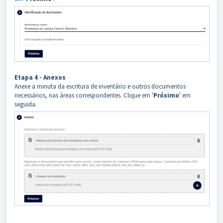
Etapa 4 - Anexos
Anexe a minuta da escritura de inventário e outros documentos
necessários, nas áreas correspondentes. Clique em '
Próximo
' em
seguida.