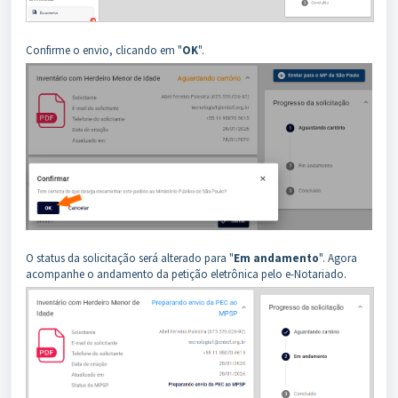
Confirme o envio, clicando em "
OK
".
O status da solicitação será alterado para "
Em andamento
". Agora
acompanhe o andamento da petição eletrônica pelo e-Notariado.