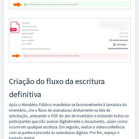
Criação do fluxo da escritura
definitiva
Após o Ministério Público manifestar-se favoravelmente à lavratura do
inventário, crie o fluxo de assinaturas diretamente na tela de
solicitação, anexando o PDF do ato de inventário e incluindo todos os
participantes que irão assinar digitalmente o documento, assim como
ocorre em qualquer escritura. Em seguida, realize a videoconferência
com as partes e proceda às assinaturas digitais. Por fim, expeça o
traslado digital.