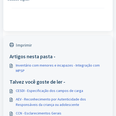
Imprimir
Artigos nesta pasta -
Inventário com menores e incapazes - Integração com
MPSP
Talvez você goste de ler -
CESDI - Especificação dos campos de carga
AEV - Reconhecimento por Autenticidade dos
Responsáveis da criança ou adolescente
CCN - Esclarecimentos Gerais