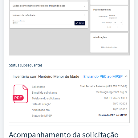
Status subsequentes
Acompanhamento da solicitação