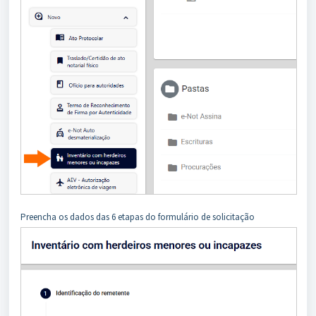
Preencha os dados das 6 etapas do formulário de solicitação