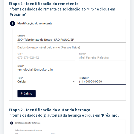
Etapa 1 - Identificação do remetente
Informe os dados do remente da solicitação ao MPSP e clique em
'
Próximo
'.
Etapa 2 - Identificação do autor da herança
Informe os dados do(s) autor(es) da herança e clique em '
Próximo
'.