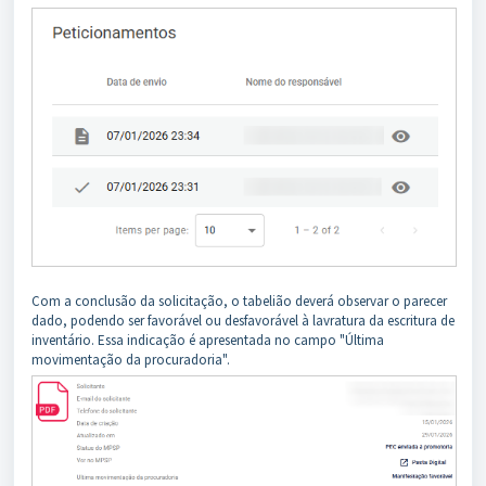
Com a conclusão da solicitação, o tabelião deverá observar o parecer
dado, podendo ser favorável ou desfavorável à lavratura da escritura de
inventário. Essa indicação é apresentada no campo "Última
movimentação da procuradoria".