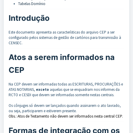
Tabelas Domínio
Introdução
Este documento apresenta as características do arquivo CEP a ser
configurado pelos sistemas de gestão de cartórios para transmissão à
CENSEC.
Atos a serem informados na
CEP
Na CEP devem ser informadas todas as ESCRITURAS, PROCURAÇÕES e
ATAS NOTARIAIS,
exceto
aquelas que se enquadram nos informes da
RCTO e CESDI que devem ser informadas somente nestas centrais.
Os cônjuges só devem ser lançados quando assinarem o ato lavrado,
ou seja, participarem e estiverem presente.
Obs.: Atos de Testamento não devem ser informados nesta central CEP.
Formas de integração com os