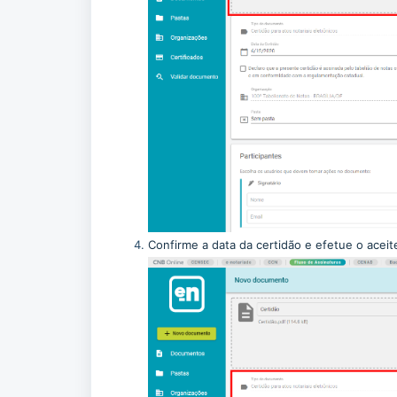
Confirme a data da certidão e efetue o aceit