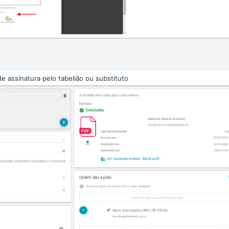
de assinatura pelo tabelião ou substituto