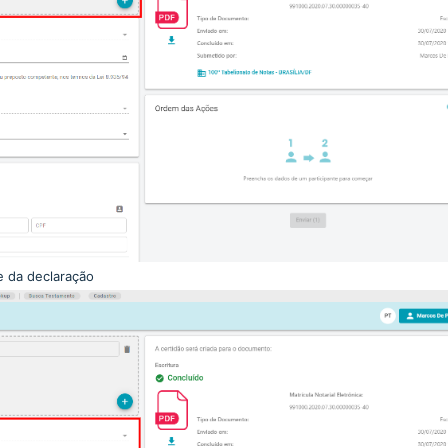
e da declaração