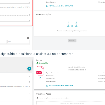
o signatário e posicione a assinatura no documento