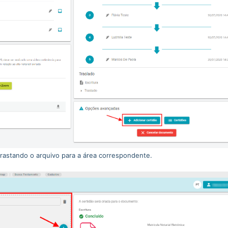
rrastando o arquivo para a área correspondente.