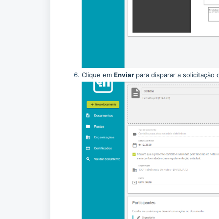
Clique em
Enviar
para disparar a solicitação 