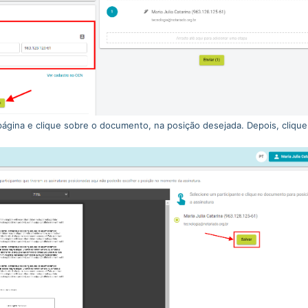
a página e clique sobre o documento, na posição desejada. Depois, cliqu