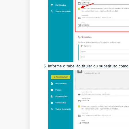
Informe o tabelião titular ou substituto com