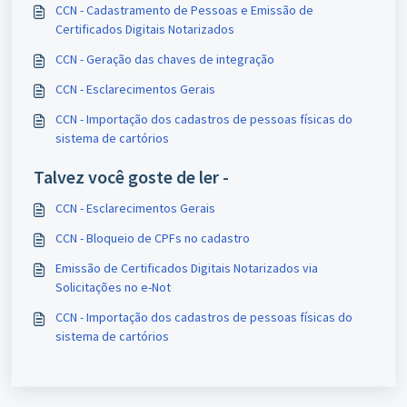
CCN - Cadastramento de Pessoas e Emissão de
Certificados Digitais Notarizados
CCN - Geração das chaves de integração
CCN - Esclarecimentos Gerais
CCN - Importação dos cadastros de pessoas físicas do
sistema de cartórios
Talvez você goste de ler -
CCN - Esclarecimentos Gerais
CCN - Bloqueio de CPFs no cadastro
Emissão de Certificados Digitais Notarizados via
Solicitações no e-Not
CCN - Importação dos cadastros de pessoas físicas do
sistema de cartórios