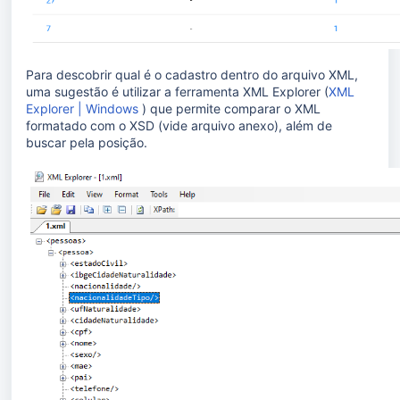
Para descobrir qual é o cadastro dentro do arquivo XML,
uma sugestão é utilizar a ferramenta XML Explorer (
XML
Explorer | Windows
) que permite comparar o XML
formatado com o XSD (vide arquivo anexo), além de
buscar pela posição.