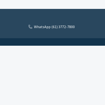
WhatsApp (61) 3772-7800