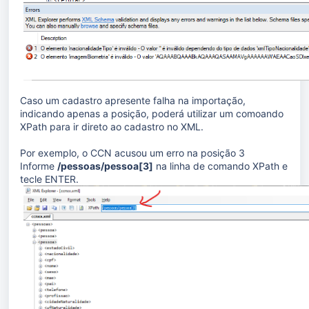
Caso um cadastro apresente falha na importação,
indicando apenas a posição, poderá utilizar um comoando
XPath para ir direto ao cadastro no XML.
Por exemplo, o CCN acusou um erro na posição 3
Informe
/pessoas/pessoa[3]
na linha de comando XPath e
tecle ENTER.