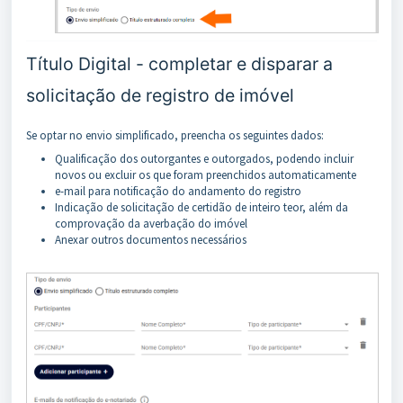
Título Digital - completar e disparar a
solicitação de registro de imóvel
Se optar no envio simplificado, preencha os seguintes dados:
Qualificação dos outorgantes e outorgados, podendo incluir
novos ou excluir os que foram preenchidos automaticamente
e-mail para notificação do andamento do registro
Indicação de solicitação de certidão de inteiro teor, além da
comprovação da averbação do imóvel
Anexar outros documentos necessários