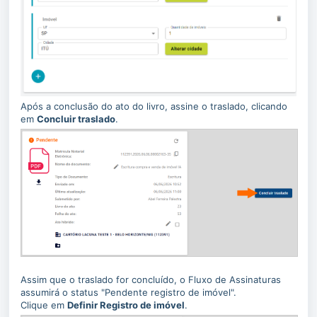
Após a conclusão do ato do livro, assine o traslado, clicando
em
Concluir traslado
.
Assim que o traslado for concluído, o Fluxo de Assinaturas
assumirá o status "Pendente registro de imóvel".
Clique em
Definir Registro de imóvel
.