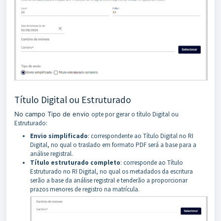
Título Digital ou Estruturado
No campo Tipo de envio
opte por gerar o título Digital ou
Estruturado:
Envio simplificado
: correspondente ao Título Digital no RI
Digital, no qual o traslado em formato PDF será a base para a
análise registral.
Título estruturado completo
: corresponde ao Título
Estruturado no RI Digital, no qual os metadados da escritura
serão a base da análise registral e tenderão a proporcionar
prazos menores de registro na matrícula.