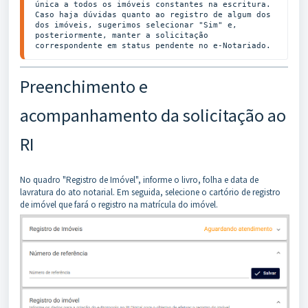
única a todos os imóveis constantes na escritura. 
Caso haja dúvidas quanto ao registro de algum dos 
dos imóveis, sugerimos selecionar "Sim" e, 
posteriormente, manter a solicitação 
correspondente em status pendente no e-Notariado.
Preenchimento e
acompanhamento da solicitação ao
RI
No quadro "Registro de Imóvel", informe o livro, folha e data de
lavratura do ato notarial. Em seguida, selecione o cartório de registro
de imóvel que fará o registro na matrícula do imóvel.