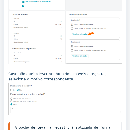
Caso não queira levar nenhum dos imóveis a registro,
selecione o motivo correspondente.
A opção de levar a registro é aplicada de forma 