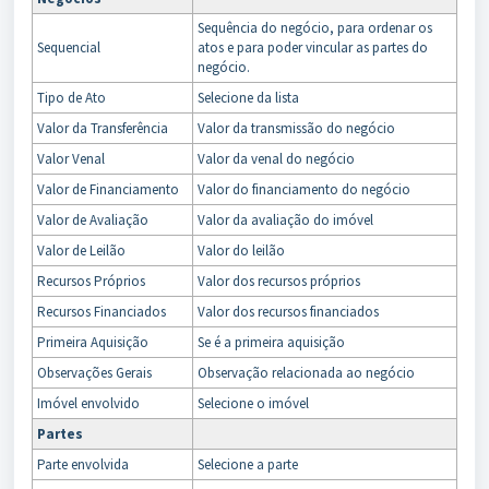
Sequência do negócio, para ordenar os
Sequencial
atos e para poder vincular as partes do
negócio.
Tipo de Ato
Selecione da lista
Valor da Transferência
Valor da transmissão do negócio
Valor Venal
Valor da venal do negócio
Valor de Financiamento
Valor do financiamento do negócio
Valor de Avaliação
Valor da avaliação do imóvel
Valor de Leilão
Valor do leilão
Recursos Próprios
Valor dos recursos próprios
Recursos Financiados
Valor dos recursos financiados
Primeira Aquisição
Se é a primeira aquisição
Observações Gerais
Observação relacionada ao negócio
Imóvel envolvido
Selecione o imóvel
Partes
Parte envolvida
Selecione a parte