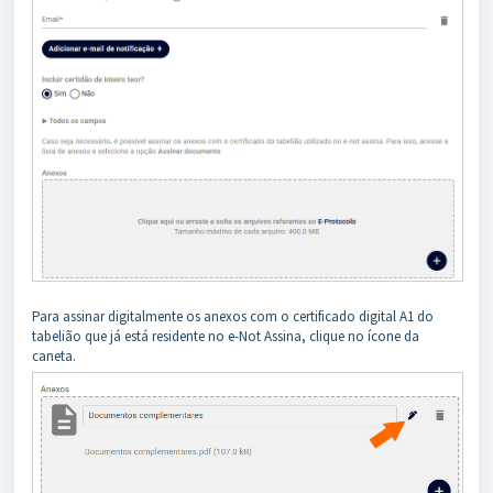
Para assinar digitalmente os anexos com o certificado digital A1 do
tabelião que já está residente no e-Not Assina, clique no ícone da
caneta.