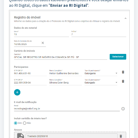
ao RI Digital, clique em "
Enviar ao RI Digital
".