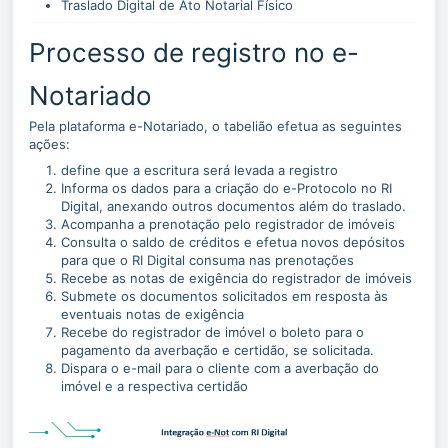
Traslado Digital de Ato Notarial Físico
Processo de registro no e-
Notariado
Pela plataforma e-Notariado, o tabelião efetua as seguintes
ações:
define que a escritura será levada a registro
Informa os dados para a criação do e-Protocolo no RI
Digital, anexando outros documentos além do traslado.
Acompanha a prenotação pelo registrador de imóveis
Consulta o saldo de créditos e efetua novos depósitos
para que o RI Digital consuma nas prenotações
Recebe as notas de exigência do registrador de imóveis
Submete os documentos solicitados em resposta às
eventuais notas de exigência
Recebe do registrador de imóvel o boleto para o
pagamento da averbação e certidão, se solicitada.
Dispara o e-mail para o cliente com a averbação do
imóvel e a respectiva certidão