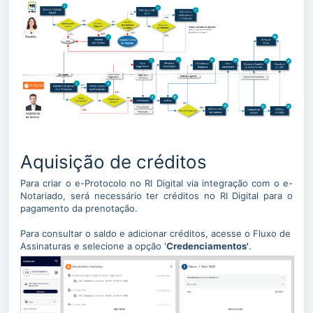
Aquisição de créditos
Para criar o e-Protocolo no RI Digital via integração com o e-
Notariado, será necessário ter créditos no RI Digital para o
pagamento da prenotação.
Para consultar o saldo e adicionar créditos, acesse o Fluxo de
Assinaturas e selecione a opção '
Credenciamentos'
.