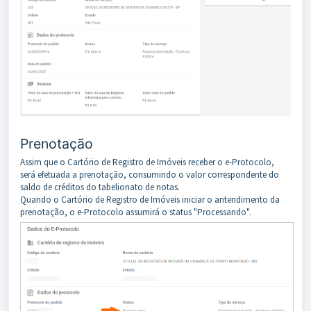
Prenotação
Assim que o Cartório de Registro de Imóveis receber o e-Protocolo,
será efetuada a prenotação, consumindo o valor correspondente do
saldo de créditos do tabelionato de notas.
Quando o Cartório de Registro de Imóveis iniciar o antendimento da
prenotação, o e-Protocolo assumirá o status "Processando".