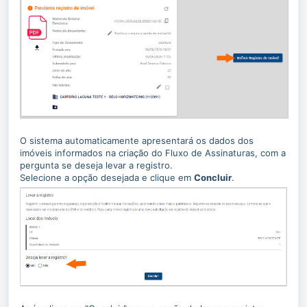
O sistema automaticamente apresentará os dados dos
imóveis informados na criação do Fluxo de Assinaturas, com a
pergunta se deseja levar a registro.
Selecione a opção desejada e clique em
Concluir
.