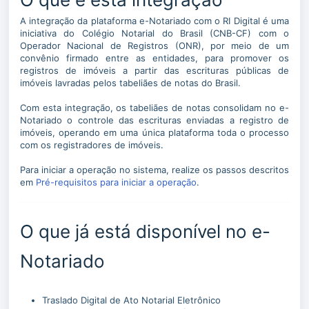
A integração da plataforma e-Notariado com o RI Digital é uma
iniciativa do Colégio Notarial do Brasil (CNB-CF) com o
Operador Nacional de Registros (ONR), por meio de um
convênio firmado entre as entidades, para promover os
registros de imóveis a partir das escrituras públicas de
imóveis lavradas pelos tabeliães de notas do Brasil.
Com esta integração, os tabeliães de notas consolidam no e-
Notariado o controle das escrituras enviadas a registro de
imóveis, operando em uma única plataforma toda o processo
com os registradores de imóveis.
Para iniciar a operação no sistema, realize os passos descritos
em
Pré-requisitos para iniciar a operação
.
O que já está disponível no e-
Notariado
Traslado Digital de Ato Notarial Eletrônico