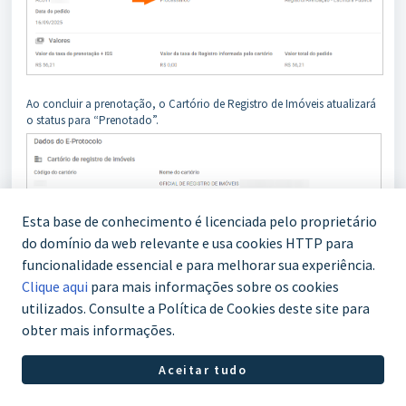
Ao concluir a prenotação, o Cartório de Registro de Imóveis atualizará
o status para “Prenotado”.
Esta base de conhecimento é licenciada pelo proprietário
do domínio da web relevante e usa cookies HTTP para
funcionalidade essencial e para melhorar sua experiência.
Clique aqui
para mais informações sobre os cookies
utilizados. Consulte a Política de Cookies deste site para
obter mais informações.
Aceitar tudo