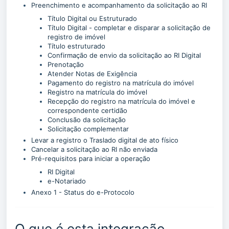
Preenchimento e acompanhamento da solicitação ao RI
Título Digital ou Estruturado
Título Digital - completar e disparar a solicitação de
registro de imóvel
Título estruturado
Confirmação de envio da solicitação ao RI Digital
Prenotação
Atender Notas de Exigência
Pagamento do registro na matrícula do imóvel
Registro na matrícula do imóvel
Recepção do registro na matrícula do imóvel e
correspondente certidão
Conclusão da solicitação
Solicitação complementar
Levar a registro o Traslado digital de ato físico
Cancelar a solicitação ao RI não enviada
Pré-requisitos para iniciar a operação
RI Digital
e-Notariado
Anexo 1 - Status do e-Protocolo
O que é esta integração