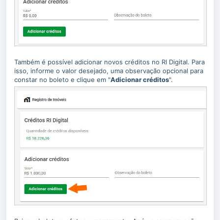
Também é possível adicionar novos créditos no RI Digital. Para
isso, informe o valor desejado, uma observação opcional para
constar no boleto e clique em "
Adicionar créditos
".