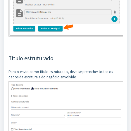
Título estruturado
Para o envio como título estruturado, deve-se preencher todos os
dados da escritura e do negócio envolvido.