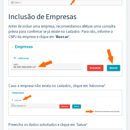
Inclusão de Empresas
Antes de incluir uma empresa, recomendamos efetuar uma consulta
prévia para confirmar se já existe no cadastro. Para isto, informe o
CNPJ da empresa e clique em '
Buscar
'.
Caso a empresa não exista no cadastro, clique em 'Adicionar'.
Preencha os dados solicitados e clique em 'Salvar'