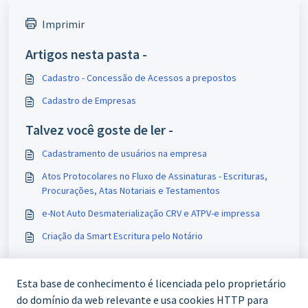
Imprimir
Artigos nesta pasta -
Cadastro - Concessão de Acessos a prepostos
Cadastro de Empresas
Talvez você goste de ler -
Cadastramento de usuários na empresa
Atos Protocolares no Fluxo de Assinaturas - Escrituras,
Procurações, Atas Notariais e Testamentos
e-Not Auto Desmaterialização CRV e ATPV-e impressa
Criação da Smart Escritura pelo Notário
Esta base de conhecimento é licenciada pelo proprietário
do domínio da web relevante e usa cookies HTTP para