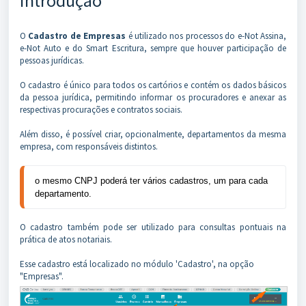
Introdução
O
Cadastro de Empresas
é utilizado nos processos do e-Not Assina,
e-Not Auto e do Smart Escritura, sempre que houver participação de
pessoas jurídicas.
O cadastro é único para todos os cartórios e contém os dados básicos
da pessoa jurídica, permitindo informar os procuradores e anexar as
respectivas procurações e contratos sociais.
Além disso, é possível criar, opcionalmente, departamentos da mesma
empresa, com responsáveis distintos.
o mesmo CNPJ poderá ter vários cadastros, um para cada
departamento.
O cadastro também pode ser utilizado para consultas pontuais na
prática de atos notariais.
Esse cadastro está localizado no módulo 'Cadastro', na opção
"Empresas".