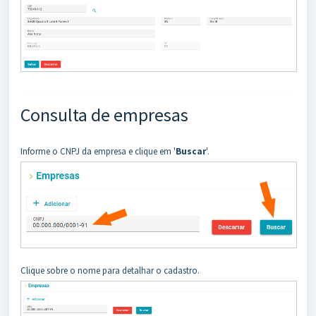
Consulta de empresas
Informe o CNPJ da empresa e clique em '
Buscar
'.
Clique sobre o nome para detalhar o cadastro.