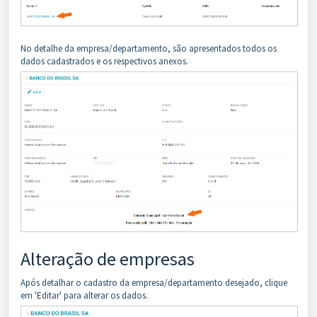
No detalhe da empresa/departamento, são apresentados todos os
dados cadastrados e os respectivos anexos.
Alteração de empresas
Após detalhar o cadastro da empresa/departamento desejado, clique
em 'Editar' para alterar os dados.