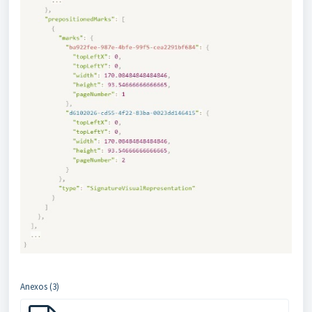
Anexos (3)