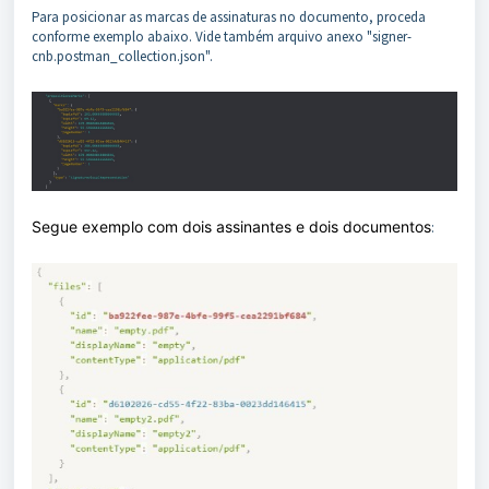
Para posicionar as marcas de assinaturas no documento, proceda
conforme exemplo abaixo. Vide também arquivo anexo "signer-
cnb.postman_collection.json".
Segue exemplo com dois assinantes e dois documentos
: