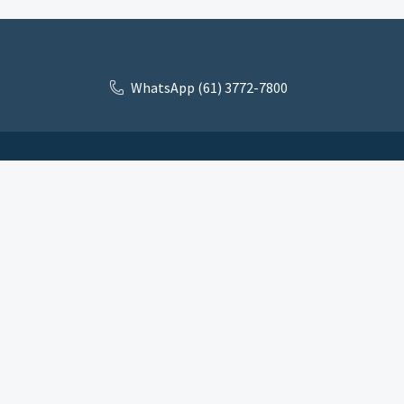
WhatsApp (61) 3772-7800