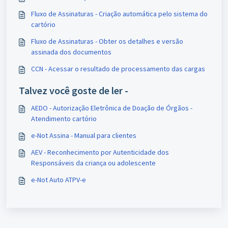
Fluxo de Assinaturas - Criação automática pelo sistema do
cartório
Fluxo de Assinaturas - Obter os detalhes e versão
assinada dos documentos
CCN - Acessar o resultado de processamento das cargas
Talvez você goste de ler -
AEDO - Autorização Eletrônica de Doação de Órgãos -
Atendimento cartório
e-Not Assina - Manual para clientes
AEV - Reconhecimento por Autenticidade dos
Responsáveis da criança ou adolescente
e-Not Auto ATPV-e