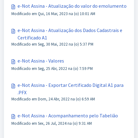
e-Not Assina - Atualização do valor do emolumento
Modificado em Qui, 16 Mar, 2023 na (o) 10:01 AM
e-Not Assina - Atualização dos Dados Cadastrais e
Certificado A1
Modificado em Seg, 30 Mai, 2022 na (o) 5:37 PM
e-Not Assina - Valores
Modificado em Seg, 25 Abr, 2022 na (o) 7:59 PM
e-Not Assina - Exportar Certificado Digital A1 para
.PFX
Modificado em Dom, 24 Abr, 2022 na (o) 6:59 AM
e-Not Assina - Acompanhamento pelo Tabelião
Modificado em Sex, 26 Jul, 2024 na (o) 9:31 AM