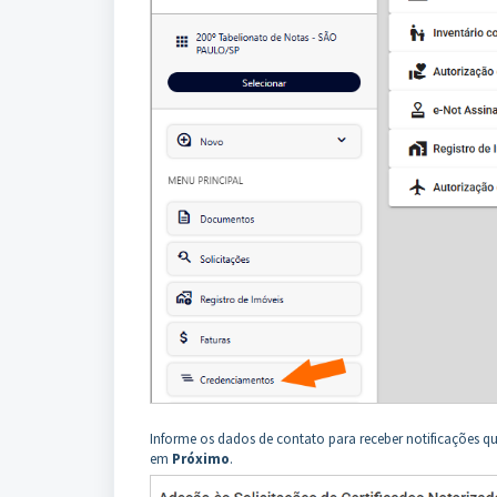
Informe os dados de contato para receber notificações qua
em
Próximo
.