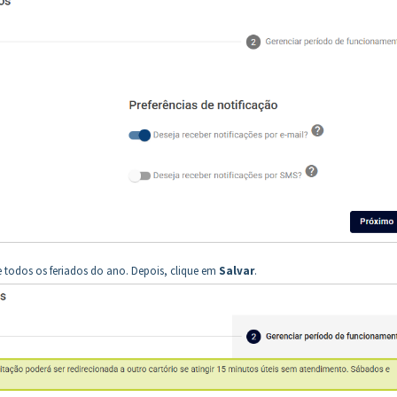
 todos os feriados do ano. Depois, clique em
Salvar
.